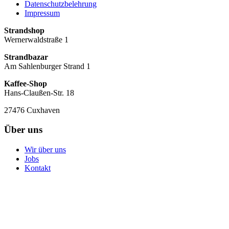
Datenschutzbelehrung
Impressum
Strandshop
Wernerwaldstraße 1
Strandbazar
Am Sahlenburger Strand 1
Kaffee-Shop
Hans-Claußen-Str. 18
27476 Cuxhaven
Über uns
Wir über uns
Jobs
Kontakt