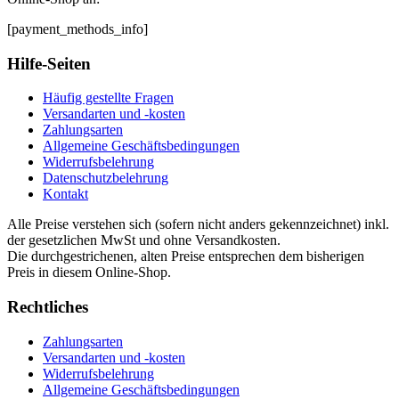
[payment_methods_info]
Hilfe-Seiten
Häufig gestellte Fragen
Versandarten und -kosten
Zahlungsarten
Allgemeine Geschäftsbedingungen
Widerrufsbelehrung
Datenschutzbelehrung
Kontakt
Alle Preise verstehen sich (sofern nicht anders gekennzeichnet) inkl.
der gesetzlichen MwSt und ohne Versandkosten.
Die durchgestrichenen, alten Preise entsprechen dem bisherigen
Preis in diesem Online-Shop.
Rechtliches
Zahlungsarten
Versandarten und -kosten
Widerrufsbelehrung
Allgemeine Geschäftsbedingungen