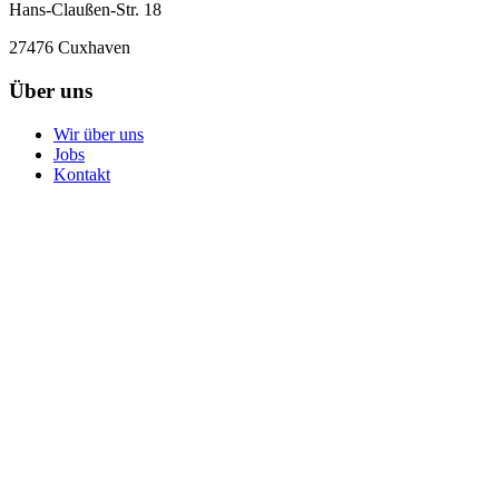
Hans-Claußen-Str. 18
27476 Cuxhaven
Über uns
Wir über uns
Jobs
Kontakt