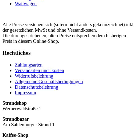
Wattwagen
Alle Preise verstehen sich (sofern nicht anders gekennzeichnet) inkl.
der gesetzlichen MwSt und ohne Versandkosten.
Die durchgestrichenen, alten Preise entsprechen dem bisherigen
Preis in diesem Online-Shop.
Rechtliches
Zahlungsarten
Versandarten und -kosten
Widerrufsbelehrung
Allgemeine Geschäftsbedingungen
Datenschutzbelehrung
Impressum
Strandshop
Wernerwaldstraße 1
Strandbazar
Am Sahlenburger Strand 1
Kaffee-Shop