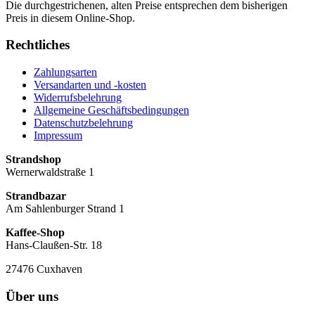
Die durchgestrichenen, alten Preise entsprechen dem bisherigen
Preis in diesem Online-Shop.
Rechtliches
Zahlungsarten
Versandarten und -kosten
Widerrufsbelehrung
Allgemeine Geschäftsbedingungen
Datenschutzbelehrung
Impressum
Strandshop
Wernerwaldstraße 1
Strandbazar
Am Sahlenburger Strand 1
Kaffee-Shop
Hans-Claußen-Str. 18
27476 Cuxhaven
Über uns