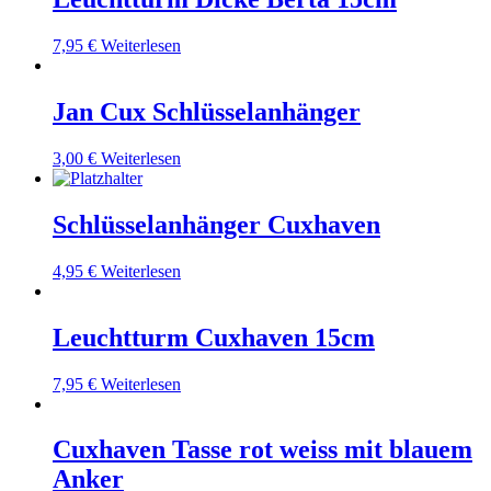
7,95
€
Weiterlesen
Jan Cux Schlüsselanhänger
3,00
€
Weiterlesen
Schlüsselanhänger Cuxhaven
4,95
€
Weiterlesen
Leuchtturm Cuxhaven 15cm
7,95
€
Weiterlesen
Cuxhaven Tasse rot weiss mit blauem
Anker