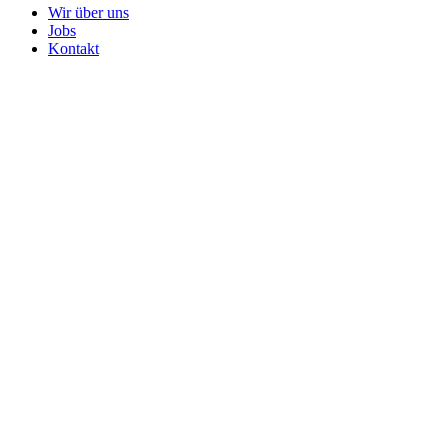
Wir über uns
Jobs
Kontakt