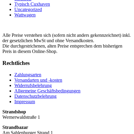
Typisch Cuxhaven
Uncategorized
Wattwagen
Alle Preise verstehen sich (sofern nicht anders gekennzeichnet) inkl.
der gesetzlichen MwSt und ohne Versandkosten.
Die durchgestrichenen, alten Preise entsprechen dem bisherigen
Preis in diesem Online-Shop.
Rechtliches
Zahlungsarten
Versandarten und -kosten
Widerrufsbelehrung
Allgemeine Geschäftsbedingungen
Datenschutzbelehrung
Impressum
Strandshop
Wernerwaldstraße 1
Strandbazar
Am Sahlenburger Strand 1