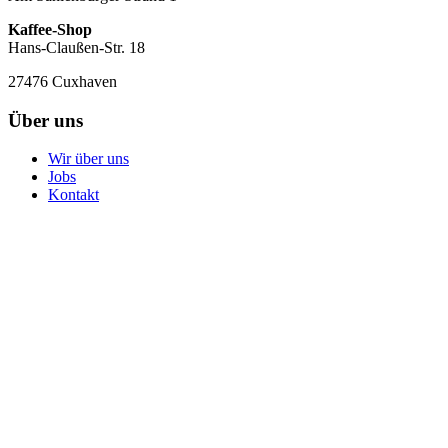
Kaffee-Shop
Hans-Claußen-Str. 18
27476 Cuxhaven
Über uns
Wir über uns
Jobs
Kontakt