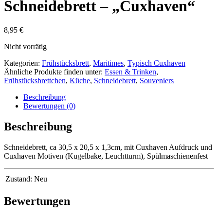
Schneidebrett – „Cuxhaven“
8,95
€
Nicht vorrätig
Kategorien:
Frühstücksbrett
,
Maritimes
,
Typisch Cuxhaven
Ähnliche Produkte finden unter:
Essen & Trinken
,
Frühstücksbrettchen
,
Küche
,
Schneidebrett
,
Souveniers
Beschreibung
Bewertungen (0)
Beschreibung
Schneidebrett, ca 30,5 x 20,5 x 1,3cm, mit Cuxhaven Aufdruck und
Cuxhaven Motiven (Kugelbake, Leuchtturm), Spülmaschienenfest
Zustand:
Neu
Bewertungen