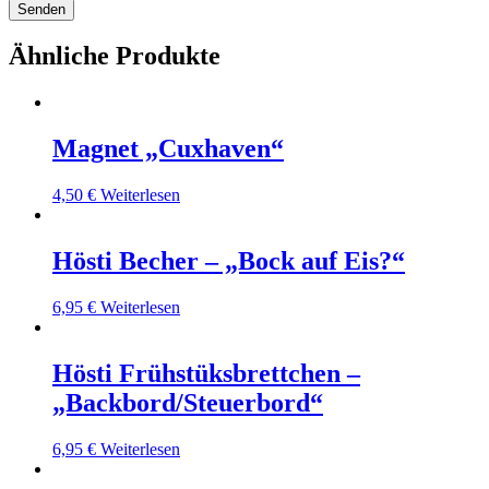
Ähnliche Produkte
Magnet „Cuxhaven“
4,50
€
Weiterlesen
Hösti Becher – „Bock auf Eis?“
6,95
€
Weiterlesen
Hösti Frühstüksbrettchen –
„Backbord/Steuerbord“
6,95
€
Weiterlesen