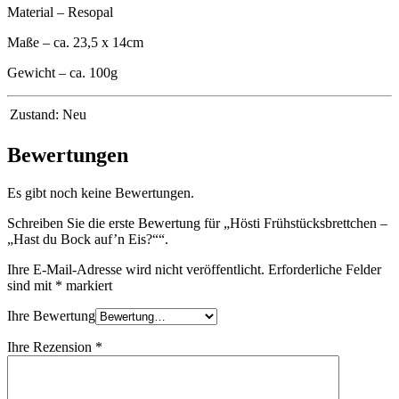
Material – Resopal
Maße – ca. 23,5 x 14cm
Gewicht – ca. 100g
Zustand:
Neu
Bewertungen
Es gibt noch keine Bewertungen.
Schreiben Sie die erste Bewertung für „Hösti Frühstücksbrettchen –
„Hast du Bock auf’n Eis?““.
Ihre E-Mail-Adresse wird nicht veröffentlicht.
Erforderliche Felder
sind mit
*
markiert
Ihre Bewertung
Ihre Rezension
*