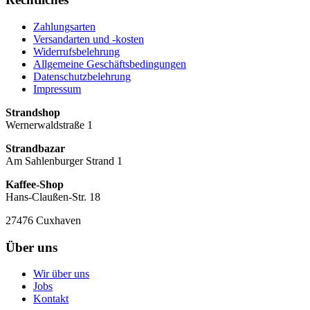
Zahlungsarten
Versandarten und -kosten
Widerrufsbelehrung
Allgemeine Geschäftsbedingungen
Datenschutzbelehrung
Impressum
Strandshop
Wernerwaldstraße 1
Strandbazar
Am Sahlenburger Strand 1
Kaffee-Shop
Hans-Claußen-Str. 18
27476 Cuxhaven
Über uns
Wir über uns
Jobs
Kontakt