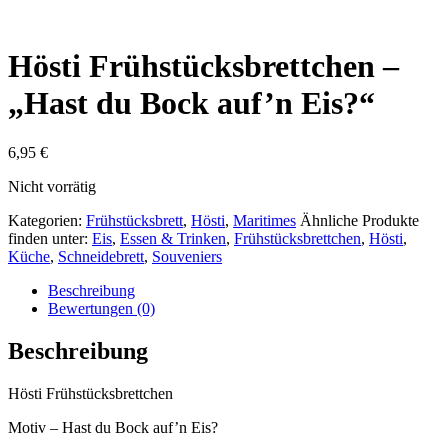
Hösti Frühstücksbrettchen –
„Hast du Bock auf’n Eis?“
6,95
€
Nicht vorrätig
Kategorien:
Frühstücksbrett
,
Hösti
,
Maritimes
Ähnliche Produkte
finden unter:
Eis
,
Essen & Trinken
,
Frühstücksbrettchen
,
Hösti
,
Küche
,
Schneidebrett
,
Souveniers
Beschreibung
Bewertungen (0)
Beschreibung
Hösti Frühstücksbrettchen
Motiv – Hast du Bock auf’n Eis?