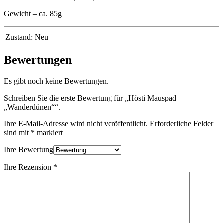
Gewicht – ca. 85g
Zustand:
Neu
Bewertungen
Es gibt noch keine Bewertungen.
Schreiben Sie die erste Bewertung für „Hösti Mauspad –
„Wanderdünen““.
Ihre E-Mail-Adresse wird nicht veröffentlicht.
Erforderliche Felder
sind mit
*
markiert
Ihre Bewertung
Ihre Rezension
*