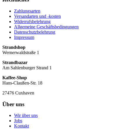
Zahlungsarten
Versandarten und -kosten
Widerrufsbelehrung
Allgemeine Geschäftsbedingungen
Datenschutzbelehrung
Impressum
Strandshop
Wernerwaldstraße 1
Strandbazar
Am Sahlenburger Strand 1
Kaffee-Shop
Hans-Claußen-Str. 18
27476 Cuxhaven
Über uns
Wir über uns
Jobs
Kontakt