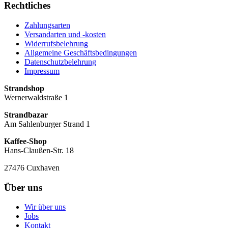
Rechtliches
Zahlungsarten
Versandarten und -kosten
Widerrufsbelehrung
Allgemeine Geschäftsbedingungen
Datenschutzbelehrung
Impressum
Strandshop
Wernerwaldstraße 1
Strandbazar
Am Sahlenburger Strand 1
Kaffee-Shop
Hans-Claußen-Str. 18
27476 Cuxhaven
Über uns
Wir über uns
Jobs
Kontakt