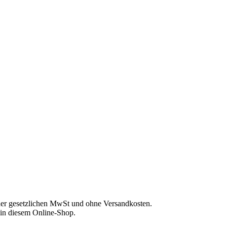
. der gesetzlichen MwSt und ohne Versandkosten.
s in diesem Online-Shop.