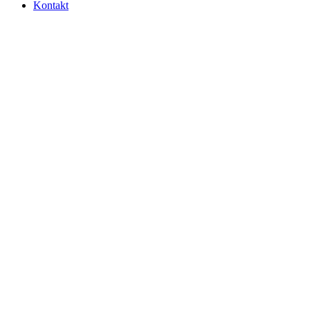
Kontakt