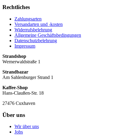
Rechtliches
Zahlungsarten
Versandarten und -kosten
Widerrufsbelehrung
Allgemeine Geschäftsbedingungen
Datenschutzbelehrung
Impressum
Strandshop
Wernerwaldstraße 1
Strandbazar
Am Sahlenburger Strand 1
Kaffee-Shop
Hans-Claußen-Str. 18
27476 Cuxhaven
Über uns
Wir über uns
Jobs