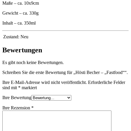
Maße – ca. 10x9cm
Gewicht – ca. 330g
Inhalt – ca. 350ml
Zustand:
Neu
Bewertungen
Es gibt noch keine Bewertungen.
Schreiben Sie die erste Bewertung für „Hösti Becher – „Fastfood““.
Ihre E-Mail-Adresse wird nicht veröffentlicht.
Erforderliche Felder
sind mit
*
markiert
Ihre Bewertung
Ihre Rezension
*