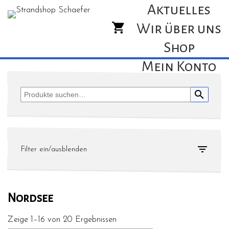
Aktuelles
Wir über uns
Shop
Mein Konto
search

Filter ein/ausblenden
Nordsee
Zeige 1–16 von 20 Ergebnissen