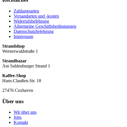
Zahlungsarten
Versandarten und -kosten
Widerrufsbelehrung
Allgemeine Geschäftsbedingungen
Datenschutzbelehrung
Impressum
Strandshop
Wernerwaldstraße 1
Strandbazar
Am Sahlenburger Strand 1
Kaffee-Shop
Hans-Claußen-Str. 18
27476 Cuxhaven
Über uns
Wir über uns
Jobs
Kontakt