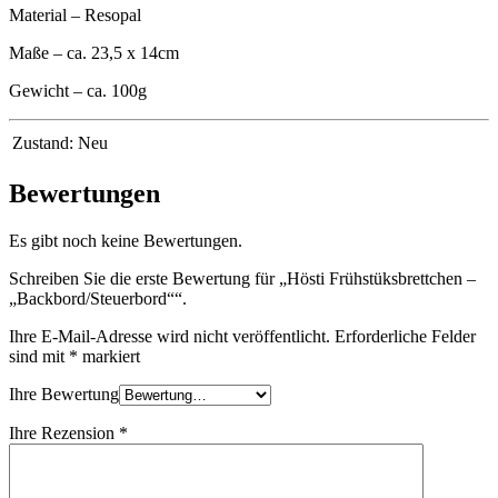
Material – Resopal
Maße – ca. 23,5 x 14cm
Gewicht – ca. 100g
Zustand:
Neu
Bewertungen
Es gibt noch keine Bewertungen.
Schreiben Sie die erste Bewertung für „Hösti Frühstüksbrettchen –
„Backbord/Steuerbord““.
Ihre E-Mail-Adresse wird nicht veröffentlicht.
Erforderliche Felder
sind mit
*
markiert
Ihre Bewertung
Ihre Rezension
*